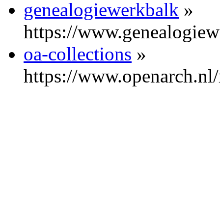
genealogiewerkbalk
»
https://www.genealogiew
oa-collections
»
https://www.openarch.nl/