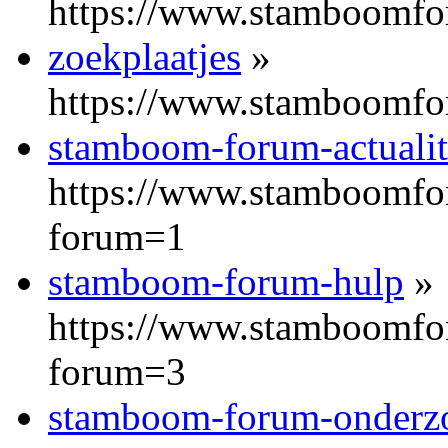
https://www.stamboomfor
zoekplaatjes
»
https://www.stamboomfor
stamboom-forum-actualit
https://www.stamboomfor
forum=1
stamboom-forum-hulp
»
https://www.stamboomfor
forum=3
stamboom-forum-onderzo