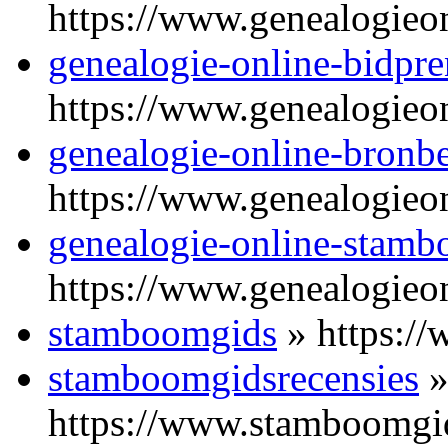
https://www.genealogieo
genealogie-online-bidpre
https://www.genealogieon
genealogie-online-bronb
https://www.genealogieo
genealogie-online-stam
https://www.genealogieo
stamboomgids
» https:/
stamboomgidsrecensies
https://www.stamboomgid