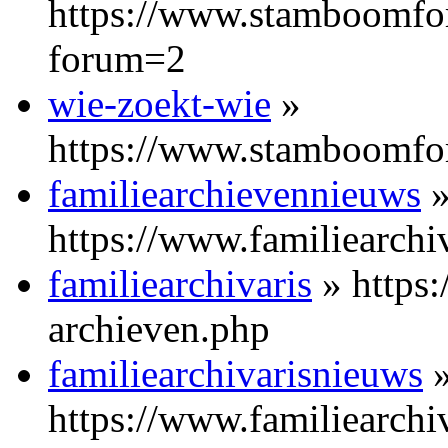
https://www.stamboomfor
forum=2
wie-zoekt-wie
»
https://www.stamboomfor
familiearchievennieuws
https://www.familiearchi
familiearchivaris
» https:
archieven.php
familiearchivarisnieuws
https://www.familiearchiv